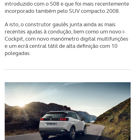
introduzido com o 508 e que foi mais recentemente
incorporado também pelo SUV compacto 2008.
A isto, o construtor gaulês junta ainda as mais
recentes ajudas à condução, bem como um novo i-
Cockpit, com novo manómetro digital multifunções
e um ecrã central tátil de alta definição com 10
polegadas.