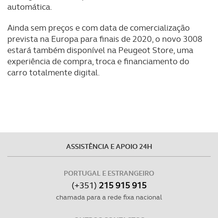
automática.
Ainda sem preços e com data de comercialização
prevista na Europa para finais de 2020, o novo 3008
estará também disponível na Peugeot Store, uma
experiência de compra, troca e financiamento do
carro totalmente digital.
ASSISTÊNCIA E APOIO 24H
PORTUGAL E ESTRANGEIRO
(+351)
215 915 915
chamada para a rede fixa nacional