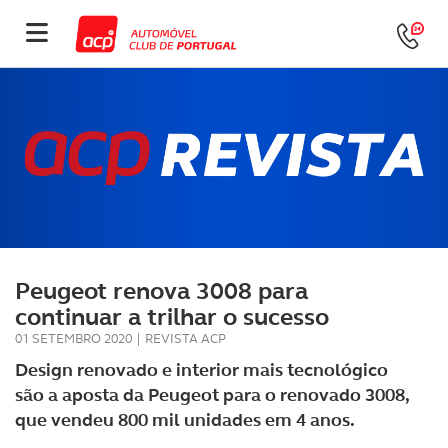
Peugeot renova 3008 para
continuar a trilhar o sucesso
01 SETEMBRO 2020
|
REVISTA ACP
Design renovado e interior mais tecnológico
são a aposta da Peugeot para o renovado 3008,
que vendeu 800 mil unidades em 4 anos.