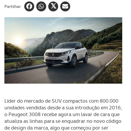
Partilhar
Líder do mercado de SUV compactos com 800.000
unidades vendidas desde a sua introdução em 2016,
o Peugeot 3008 recebe agora um lavar de cara que
atualiza as linhas para se enquadrar no novo código
de design da marca, algo que começou por ser