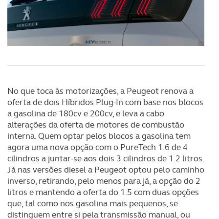
No que toca às motorizações, a Peugeot renova a
oferta de dois Híbridos Plug-In com base nos blocos
a gasolina de 180cv e 200cv, e leva a cabo
alterações da oferta de motores de combustão
interna. Quem optar pelos blocos a gasolina tem
agora uma nova opção com o PureTech 1.6 de 4
cilindros a juntar-se aos dois 3 cilindros de 1.2 litros.
Já nas versões diesel a Peugeot optou pelo caminho
inverso, retirando, pelo menos para já, a opção do 2
litros e mantendo a oferta do 1.5 com duas opções
que, tal como nos gasolina mais pequenos, se
distinguem entre si pela transmissão manual, ou