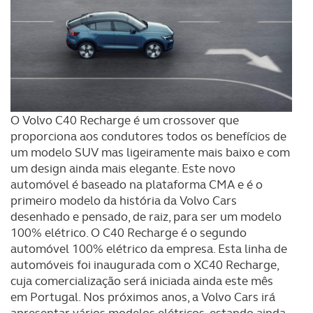
O Volvo C40 Recharge é um crossover que
proporciona aos condutores todos os benefícios de
um modelo SUV mas ligeiramente mais baixo e com
um design ainda mais elegante. Este novo
automóvel é baseado na plataforma CMA e é o
primeiro modelo da história da Volvo Cars
desenhado e pensado, de raiz, para ser um modelo
100% elétrico. O C40 Recharge é o segundo
automóvel 100% elétrico da empresa. Esta linha de
automóveis foi inaugurada com o XC40 Recharge,
cuja comercialização será iniciada ainda este mês
em Portugal. Nos próximos anos, a Volvo Cars irá
apresentar vários modelos elétricos, estando ainda