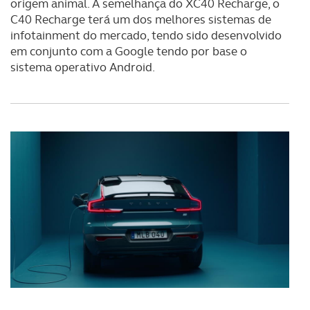
origem animal. À semelhança do XC40 Recharge, o
C40 Recharge terá um dos melhores sistemas de
infotainment do mercado, tendo sido desenvolvido
em conjunto com a Google tendo por base o
sistema operativo Android.