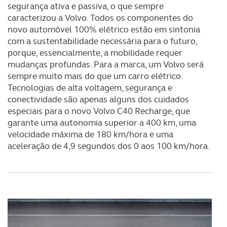
segurança ativa e passiva, o que sempre
caracterizou a Volvo. Todos os componentes do
novo automóvel 100% elétrico estão em sintonia
com a sustentabilidade necessária para o futuro,
porque, essencialmente, a mobilidade requer
mudanças profundas. Para a marca, um Volvo será
sempre muito mais do que um carro elétrico.
Tecnologias de alta voltagem, segurança e
conectividade são apenas alguns dos cuidados
especiais para o novo Volvo C40 Recharge, que
garante uma autonomia superior a 400 km, uma
velocidade máxima de 180 km/hora e uma
aceleração de 4,9 segundos dos 0 aos 100 km/hora.