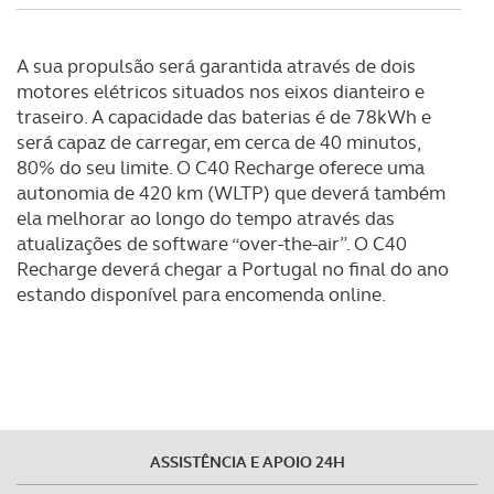
A sua propulsão será garantida através de dois
motores elétricos situados nos eixos dianteiro e
traseiro. A capacidade das baterias é de 78kWh e
será capaz de carregar, em cerca de 40 minutos,
80% do seu limite. O C40 Recharge oferece uma
autonomia de 420 km (WLTP) que deverá também
ela melhorar ao longo do tempo através das
atualizações de software “over-the-air”. O C40
Recharge deverá chegar a Portugal no final do ano
estando disponível para encomenda online.
ASSISTÊNCIA E APOIO 24H