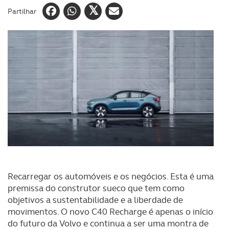
Partilhar
Recarregar os automóveis e os negócios. Esta é uma
premissa do construtor sueco que tem como
objetivos a sustentabilidade e a liberdade de
movimentos. O novo C40 Recharge é apenas o início
do futuro da Volvo e continua a ser uma montra de