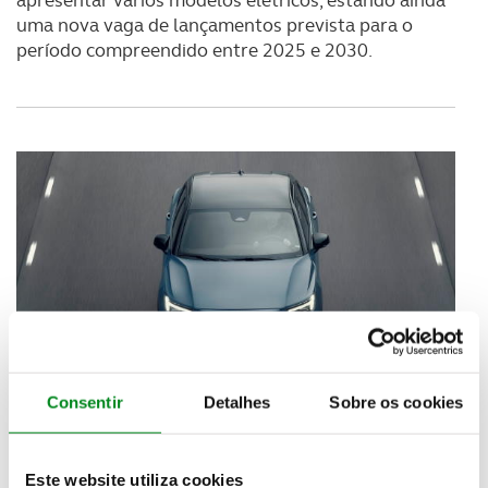
uma nova vaga de lançamentos prevista para o
período compreendido entre 2025 e 2030.
Consentir
Detalhes
Sobre os cookies
Este website utiliza cookies