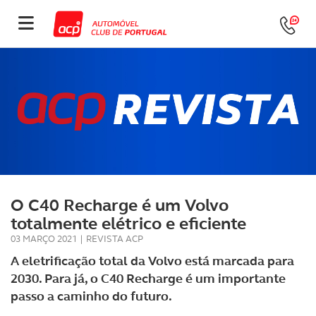
O C40 Recharge é um Volvo
totalmente elétrico e eficiente
03 MARÇO 2021
|
REVISTA ACP
A eletrificação total da Volvo está marcada para
2030. Para já, o C40 Recharge é um importante
passo a caminho do futuro.