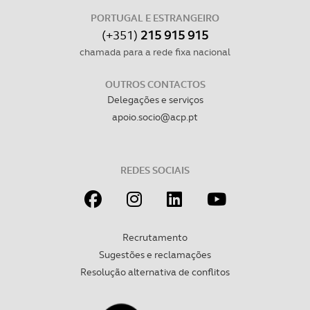
PORTUGAL E ESTRANGEIRO
(+351)
215 915 915
chamada para a rede fixa nacional
OUTROS CONTACTOS
Delegações e serviços
apoio.socio@acp.pt
REDES SOCIAIS
Recrutamento
Sugestões e reclamações
Resolução alternativa de conflitos