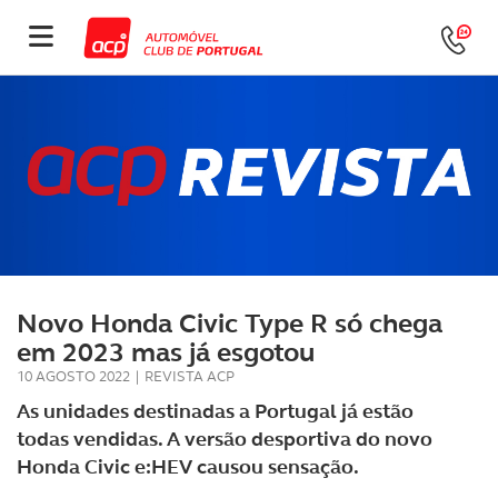
Novo Honda Civic Type R só chega
em 2023 mas já esgotou
10 AGOSTO 2022
|
REVISTA ACP
As unidades destinadas a Portugal já estão
todas vendidas. A versão desportiva do novo
Honda Civic e:HEV causou sensação.