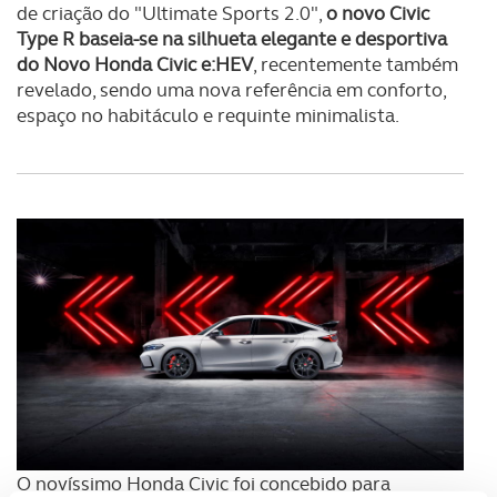
de criação do "Ultimate Sports 2.0",
o novo Civic
Type R baseia-se na silhueta elegante e desportiva
do Novo Honda Civic e:HEV
, recentemente também
revelado, sendo uma nova referência em conforto,
espaço no habitáculo e requinte minimalista.
O novíssimo Honda Civic foi concebido para