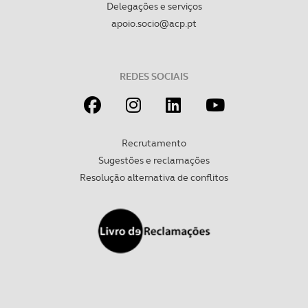
Delegações e serviços
apoio.socio@acp.pt
REDES SOCIAIS
Recrutamento
Sugestões e reclamações
Resolução alternativa de conflitos