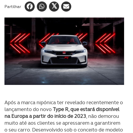
Partilhar
Após a marca nipónica ter revelado recentemente o
lançamento do novo
Type R, que estará disponível
na Europa a partir do início de 2023
, não demorou
muito até aos clientes se apressarem a garantirem
o seu carro. Desenvolvido sob o conceito de modelo