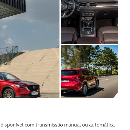
cv, disponível com transmissão manual ou automática