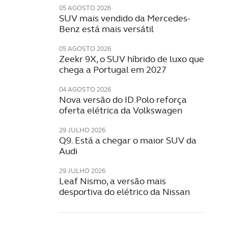
05 AGOSTO 2026
SUV mais vendido da Mercedes-
Benz está mais versátil
05 AGOSTO 2026
Zeekr 9X, o SUV híbrido de luxo que
chega a Portugal em 2027
04 AGOSTO 2026
Nova versão do ID.Polo reforça
oferta elétrica da Volkswagen
29 JULHO 2026
Q9. Está a chegar o maior SUV da
Audi
29 JULHO 2026
Leaf Nismo, a versão mais
desportiva do elétrico da Nissan