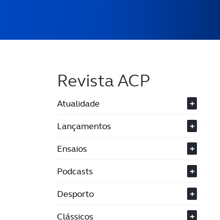
Revista ACP
Atualidade
+
Lançamentos
+
Ensaios
+
Podcasts
+
Desporto
+
Clássicos
+