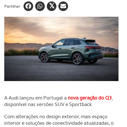
Partilhar
A Audi lançou em Portugal a
nova geração do Q3
,
disponível nas versões SUV e Sportback.
Com alterações no design exterior, mais espaço
interior e soluções de conectividade atualizadas, o