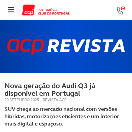
Nova geração do Audi Q3 já
disponível em Portugal
29 SETEMBRO 2025
|
REVISTA ACP
SUV chega ao mercado nacional com versões
híbridas, motorizações eficientes e um interior
mais digital e espaçoso.