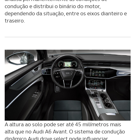
condução e distribui o binário do motor,
dependendo da situação, entre os eixos dianteiro e
traseiro.
A altura ao solo pode ser até 45 milímetros mais
alta que no Audi A6 Avant. O sistema de condução
dinâmico Audi drive select pode influenciar