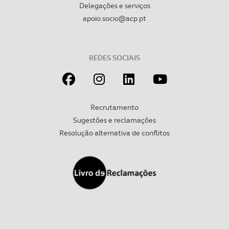
Delegações e serviços
apoio.socio@acp.pt
REDES SOCIAIS
Recrutamento
Sugestões e reclamações
Resolução alternativa de conflitos