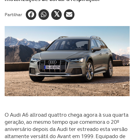
Partilhar
O Audi A6 allroad quattro chega agora à sua quarta
geração, ao mesmo tempo que comemora o 20º
aniversário depois da Audi ter estreado esta versão
altamente versátil do Avant em 1999. Equipado de