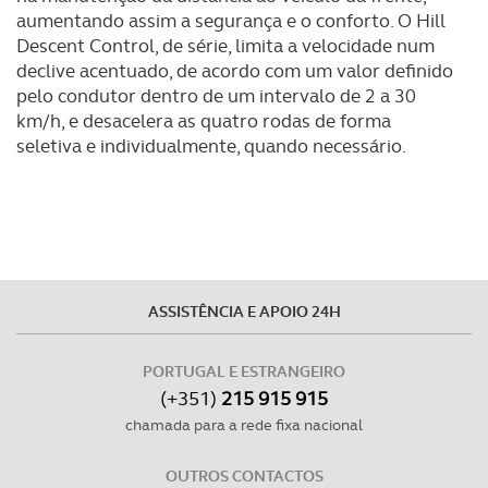
aumentando assim a segurança e o conforto. O Hill
Descent Control, de série, limita a velocidade num
declive acentuado, de acordo com um valor definido
pelo condutor dentro de um intervalo de 2 a 30
km/h, e desacelera as quatro rodas de forma
seletiva e individualmente, quando necessário.
ASSISTÊNCIA E APOIO 24H
PORTUGAL E ESTRANGEIRO
(+351)
215 915 915
chamada para a rede fixa nacional
OUTROS CONTACTOS