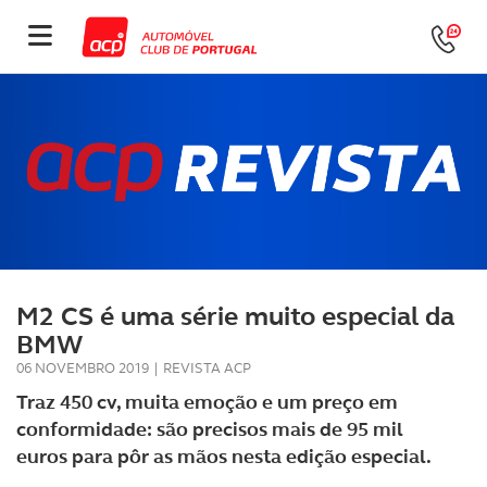
M2 CS é uma série muito especial da
BMW
06 NOVEMBRO 2019
|
REVISTA ACP
Traz 450 cv, muita emoção e um preço em
conformidade: são precisos mais de 95 mil
euros para pôr as mãos nesta edição especial.