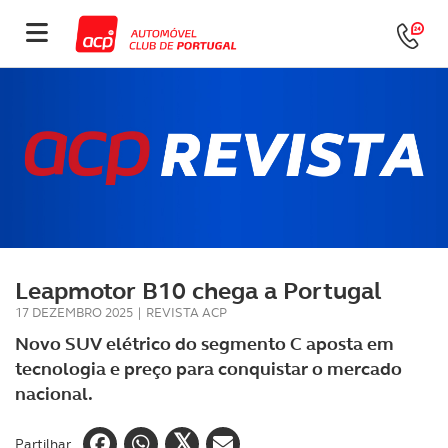
Leapmotor B10 chega a Portugal
17 DEZEMBRO 2025
|
REVISTA ACP
Novo SUV elétrico do segmento C aposta em
tecnologia e preço para conquistar o mercado
nacional.
Partilhar