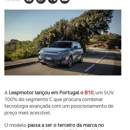
A
Leapmotor lançou em Portugal o
B10
, um SUV
100% do segmento C que procura combinar
tecnologia avançada com um posicionamento de
preço mais acessível.
O modelo
passa a ser o terceiro da marca no