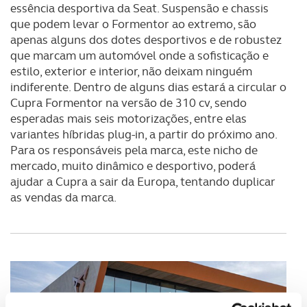
essência desportiva da Seat. Suspensão e chassis
que podem levar o Formentor ao extremo, são
apenas alguns dos dotes desportivos e de robustez
que marcam um automóvel onde a sofisticação e
estilo, exterior e interior, não deixam ninguém
indiferente. Dentro de alguns dias estará a circular o
Cupra Formentor na versão de 310 cv, sendo
esperadas mais seis motorizações, entre elas
variantes híbridas plug-in, a partir do próximo ano.
Para os responsáveis pela marca, este nicho de
mercado, muito dinâmico e desportivo, poderá
ajudar a Cupra a sair da Europa, tentando duplicar
as vendas da marca.