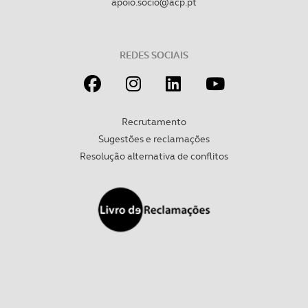
apoio.socio@acp.pt
REDES SOCIAIS
Recrutamento
Sugestões e reclamações
Resolução alternativa de conflitos