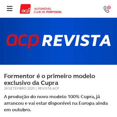
Formentor é o primeiro modelo
exclusivo da Cupra
29 SETEMBRO 2020
|
REVISTA ACP
A produção do novo modelo 100% Cupra, já
arrancou e vai estar disponível na Europa ainda
em outubro.