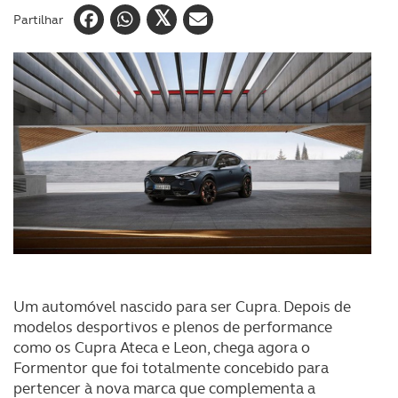
Partilhar
Um automóvel nascido para ser Cupra. Depois de
modelos desportivos e plenos de performance
como os Cupra Ateca e Leon, chega agora o
Formentor que foi totalmente concebido para
pertencer à nova marca que complementa a