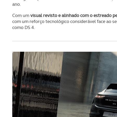
ano.
Com um
visual revisto e alinhado com o estreado 
com um reforço tecnológico considerável face ao s
como DS 4.