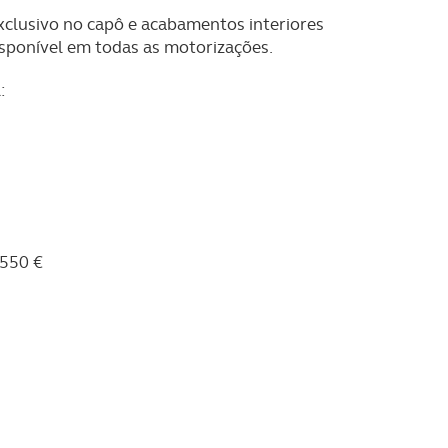
clusivo no capô e acabamentos interiores
sponível em todas as motorizações.
:
550 €