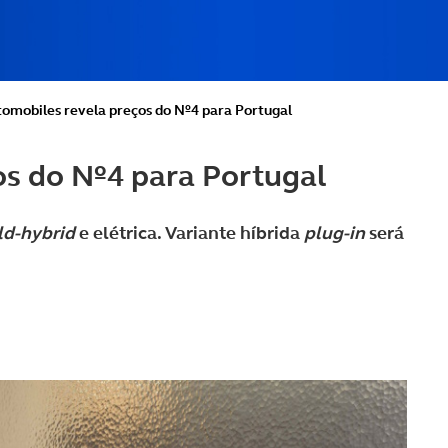
omobiles revela preços do Nº4 para Portugal
s do Nº4 para Portugal
d-hybrid
e elétrica. Variante híbrida
plug-in
será