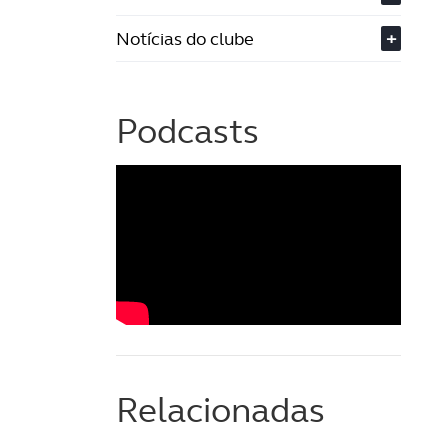
Notícias do clube
+
Podcasts
Relacionadas