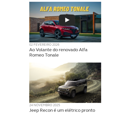
02 FEVEREIRO 2026
Ao Volante do renovado Alfa
Romeo Tonale
24 NOVEMBRO 2025
Jeep Recon é um elétrico pronto