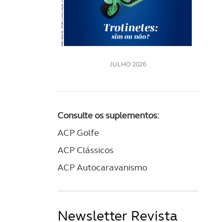
LE
JULHO 2026
Consulte os suplementos:
ACP Golfe
ACP Clássicos
ACP Autocaravanismo
Newsletter Revista