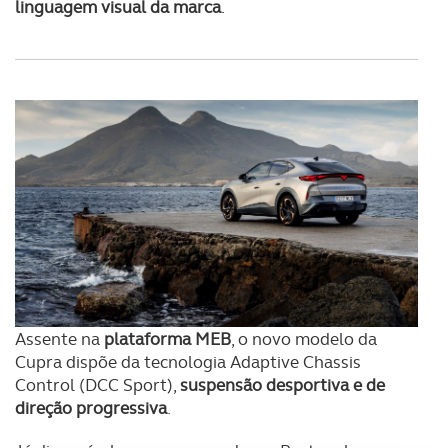
linguagem visual da marca
.
Assente na
plataforma MEB
, o novo modelo da
Cupra dispõe da tecnologia Adaptive Chassis
Control (DCC Sport),
suspensão desportiva e de
direção progressiva
.