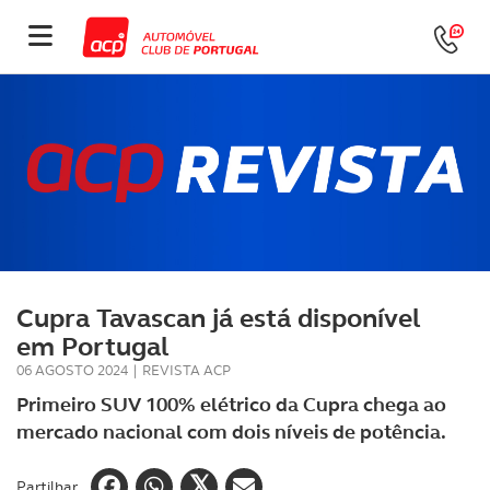
Cupra Tavascan já está disponível
em Portugal
06 AGOSTO 2024
|
REVISTA ACP
Primeiro SUV 100% elétrico da Cupra chega ao
mercado nacional com dois níveis de potência.
Partilhar