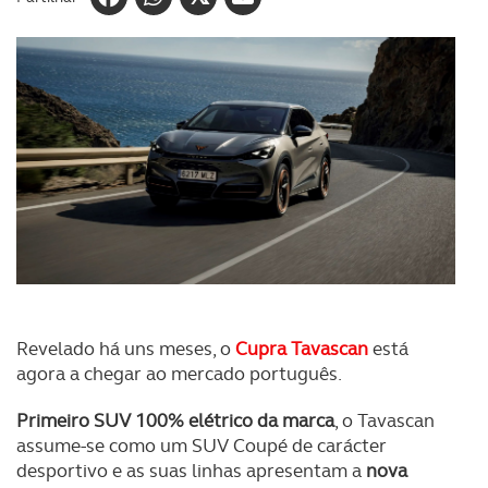
Revelado há uns meses, o
Cupra Tavascan
está
agora a chegar ao mercado português.
Primeiro SUV 100% elétrico da marca
, o Tavascan
assume-se como um SUV Coupé de carácter
desportivo e as suas linhas apresentam a
nova