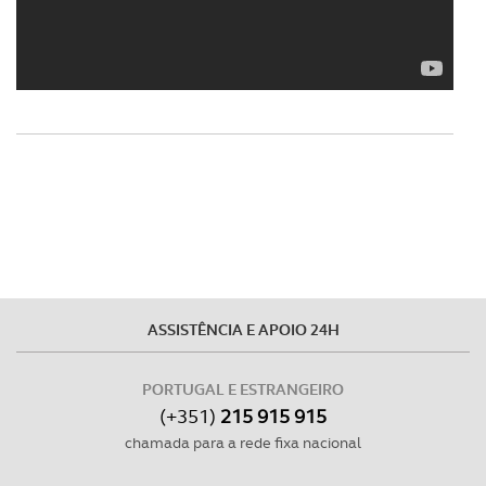
ASSISTÊNCIA E APOIO 24H
PORTUGAL E ESTRANGEIRO
(+351)
215 915 915
chamada para a rede fixa nacional