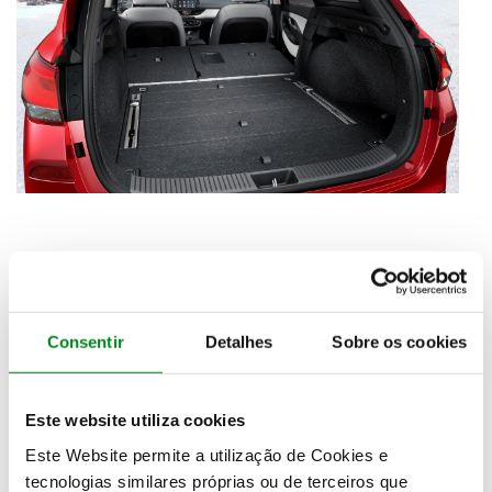
Consentir
Detalhes
Sobre os cookies
Este website utiliza cookies
Este Website permite a utilização de Cookies e
tecnologias similares próprias ou de terceiros que