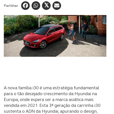
Partilhar
A nova família i30 é uma estratégia fundamental
para o tão desejado crescimento da Hyundai na
Europa, onde espera ser a marca asiática mais
vendida em 2021. Esta 3ª geração da carrinha i30
sustenta o ADN da Hyundai, apurando o design,