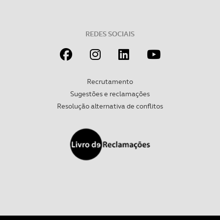
REDES SOCIAIS
Recrutamento
Sugestões e reclamações
Resolução alternativa de conflitos