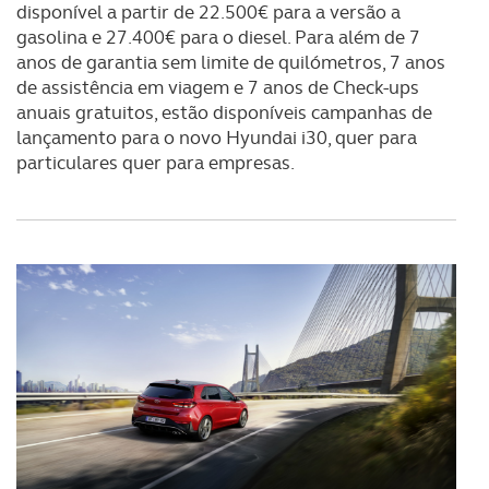
disponível a partir de 22.500€ para a versão a
gasolina e 27.400€ para o diesel. Para além de 7
anos de garantia sem limite de quilómetros, 7 anos
de assistência em viagem e 7 anos de Check-ups
anuais gratuitos, estão disponíveis campanhas de
lançamento para o novo Hyundai i30, quer para
particulares quer para empresas.