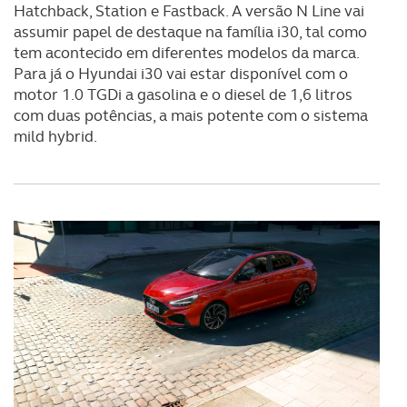
Hatchback, Station e Fastback. A versão N Line vai
assumir papel de destaque na família i30, tal como
tem acontecido em diferentes modelos da marca.
Para já o Hyundai i30 vai estar disponível com o
motor 1.0 TGDi a gasolina e o diesel de 1,6 litros
com duas potências, a mais potente com o sistema
mild hybrid.