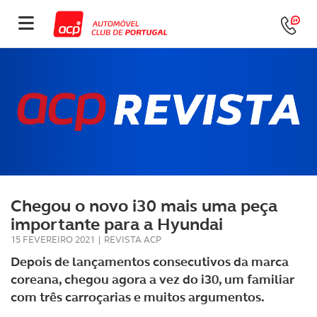
Chegou o novo i30 mais uma peça
importante para a Hyundai
15 FEVEREIRO 2021
|
REVISTA ACP
Depois de lançamentos consecutivos da marca
coreana, chegou agora a vez do i30, um familiar
com três carroçarias e muitos argumentos.