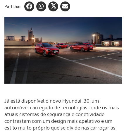
Partilhar
Já está disponível o novo Hyundai i30, um
automóvel carregado de tecnologias, onde os mais
atuais sistemas de segurança e conetividade
contrastam com um design mais apelativo e um
estilo muito próprio que se divide nas carroçarias