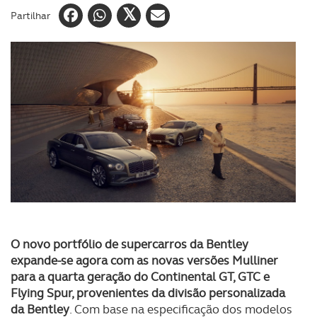
Partilhar
O novo portfólio de supercarros da Bentley
expande-se agora com as novas versões Mulliner
para a quarta geração do Continental GT, GTC e
Flying Spur, provenientes da divisão personalizada
da Bentley
. Com base na especificação dos modelos