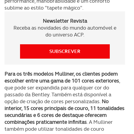
performance, manobrabilidade e um conforto
sublime ao estilo "tapete mágico".
Newsletter Revista
Receba as novidades do mundo automóvel e
do universo ACP.
SUBSCREVER
Para os três modelos Mulliner, os clientes podem
escolher entre uma gama de 101 cores exteriores
,
que pode ser expandida para qualquer cor do
passado da Bentley. Também está disponível a
opção de criação de cores personalizadas.
No
interior, 15 cores principais de couro, 11 tonalidades
secundárias e 6 cores de destaque oferecem
combinações praticamente infinitas
. A Mulliner
também pode utilizar tonalidades de couro