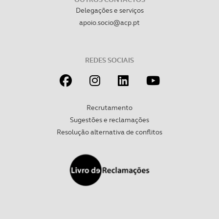
Delegações e serviços
apoio.socio@acp.pt
REDES SOCIAIS
Recrutamento
Sugestões e reclamações
Resolução alternativa de conflitos