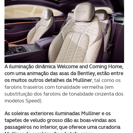
A iluminação dinâmica Welcome and Coming Home,
com uma animação das asas da Bentley, estão entre
os muitos outros detalhes da Mulliner
, tal como os
farolins traseiros com tonalidade vermelha (em
substituição dos farolins de tonalidade cinzenta dos
modelos Speed).
As soleiras exteriores iluminadas Mulliner e os
tapetes de veludo grosso dão as boas-vindas aos
passageiros no interior, que oferece uma curadoria