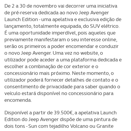
De 2 a 30 de novembro vai decorrer uma iniciativa
de pré-reserva dedicada ao novo Jeep Avenger
Launch Edition - uma apelativa e exclusiva edição de
lançamento, totalmente equipada, do SUV elétrico.
É uma oportunidade imperdível, pois aqueles que
previamente manifestaram o seu interesse online,
serão os primeiros a poder encomendar e conduzir
o novo Jeep Avenger. Uma vez no website, o
utilizador pode aceder a uma plataforma dedicada e
escolher a combinação de cor exterior e o
concessionário mais próximo. Neste momento, o
utilizador poderá fornecer detalhes de contato e o
consentimento de privacidade para saber quando o
veículo estará disponível no concessionário para
encomenda.
Disponível a partir de 39.500€, a apelativa Launch
Edition do Jeep Avenger dispõe de uma pintura de
dois tons - Sun com tejadilho Volcano ou Granite