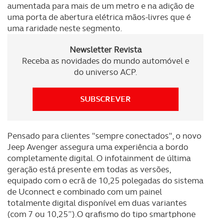
aumentada para mais de um metro e na adição de
uma porta de abertura elétrica mãos-livres que é
uma raridade neste segmento.
Newsletter Revista
Receba as novidades do mundo automóvel e
do universo ACP.
SUBSCREVER
Pensado para clientes "sempre conectados", o novo
Jeep Avenger assegura uma experiência a bordo
completamente digital. O infotainment de última
geração está presente em todas as versões,
equipado com o ecrã de 10,25 polegadas do sistema
de Uconnect e combinado com um painel
totalmente digital disponível em duas variantes
(com 7 ou 10,25”).O grafismo do tipo smartphone