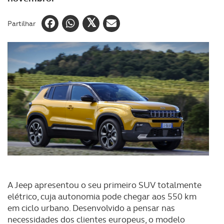
Partilhar
A Jeep apresentou o seu primeiro SUV totalmente
elétrico, cuja autonomia pode chegar aos 550 km
em ciclo urbano. Desenvolvido a pensar nas
necessidades dos clientes europeus, o modelo