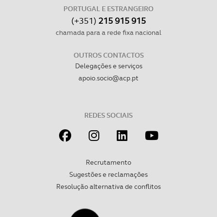
PORTUGAL E ESTRANGEIRO
(+351)
215 915 915
chamada para a rede fixa nacional
OUTROS CONTACTOS
Delegações e serviços
apoio.socio@acp.pt
REDES SOCIAIS
Recrutamento
Sugestões e reclamações
Resolução alternativa de conflitos