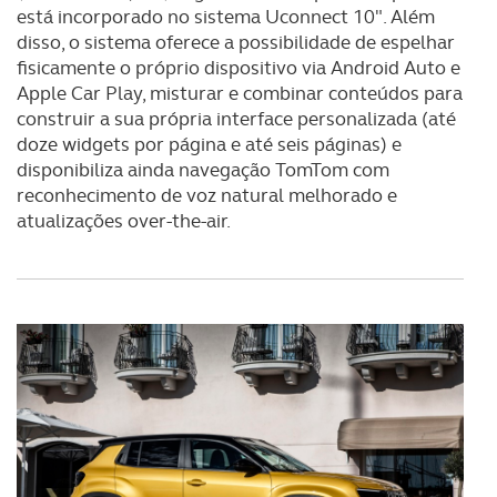
está incorporado no sistema Uconnect 10". Além
disso, o sistema oferece a possibilidade de espelhar
fisicamente o próprio dispositivo via Android Auto e
Apple Car Play, misturar e combinar conteúdos para
construir a sua própria interface personalizada (até
doze widgets por página e até seis páginas) e
disponibiliza ainda navegação TomTom com
reconhecimento de voz natural melhorado e
atualizações over-the-air.