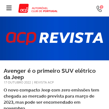
Avenger é o primeiro SUV elétrico
da Jeep
17 OUTUBRO 2022
|
REVISTA ACP
O novo compacto Jeep com zero emissões tem
chegada ao mercado prevista para março de
2023, mas pode ser encomendado em
novembro.