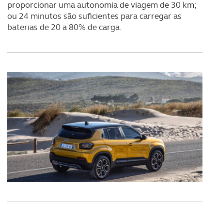
proporcionar uma autonomia de viagem de 30 km;
ou 24 minutos são suficientes para carregar as
baterias de 20 a 80% de carga.