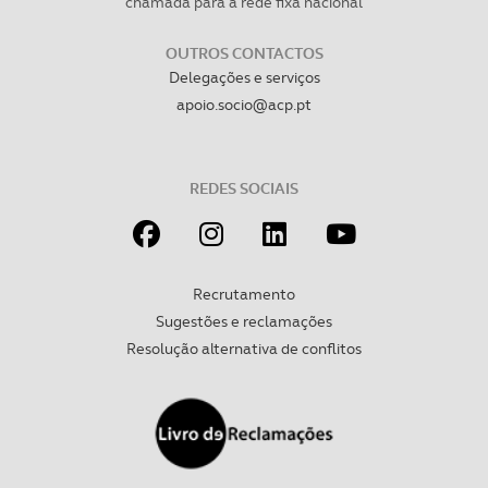
chamada para a rede fixa nacional
OUTROS CONTACTOS
Delegações e serviços
apoio.socio@acp.pt
REDES SOCIAIS
Recrutamento
Sugestões e reclamações
Resolução alternativa de conflitos