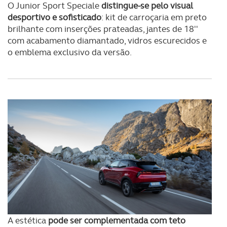
O Junior Sport Speciale
distingue-se pelo visual
desportivo e sofisticado
: kit de carroçaria em preto
brilhante com inserções prateadas, jantes de 18''
com acabamento diamantado, vidros escurecidos e
o emblema exclusivo da versão.
A estética
pode ser complementada com teto