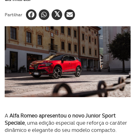
Partilhar
A
Alfa Romeo apresentou o novo Junior Sport
Speciale
, uma edição especial que reforça o caráter
dinâmico e elegante do seu modelo compacto.