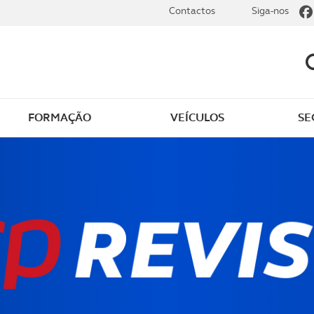
Contactos
Siga-nos
FORMAÇÃO
VEÍCULOS
SE