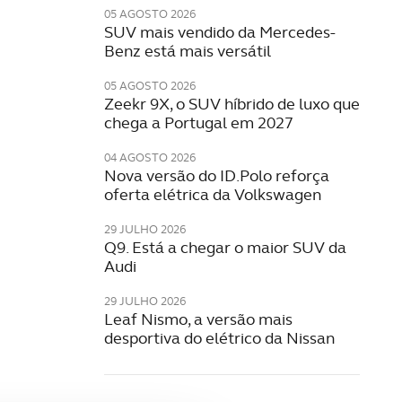
05 AGOSTO 2026
SUV mais vendido da Mercedes-
Benz está mais versátil
05 AGOSTO 2026
Zeekr 9X, o SUV híbrido de luxo que
chega a Portugal em 2027
04 AGOSTO 2026
Nova versão do ID.Polo reforça
oferta elétrica da Volkswagen
29 JULHO 2026
Q9. Está a chegar o maior SUV da
Audi
29 JULHO 2026
Leaf Nismo, a versão mais
desportiva do elétrico da Nissan