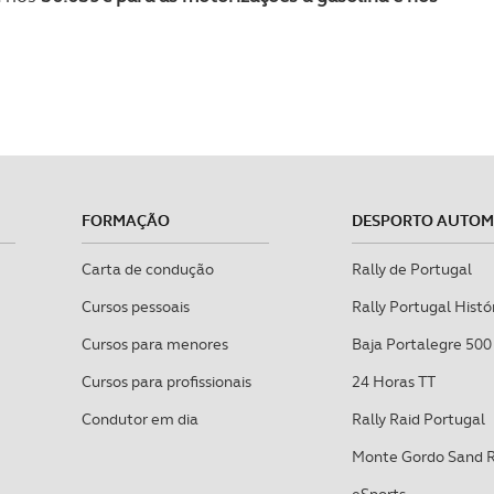
FORMAÇÃO
DESPORTO AUTO
Carta de condução
Rally de Portugal
Cursos pessoais
Rally Portugal Histó
Cursos para menores
Baja Portalegre 500
Cursos para profissionais
24 Horas TT
Condutor em dia
Rally Raid Portugal
Monte Gordo Sand 