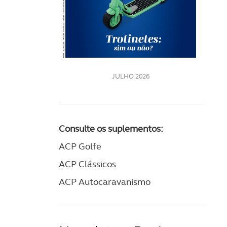
LE
JULHO 2026
Consulte os suplementos:
ACP Golfe
ACP Clássicos
ACP Autocaravanismo