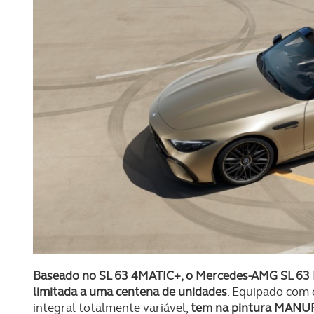
Baseado no SL 63 4MATIC+, o Mercedes-AMG SL 63
limitada a uma centena de unidades
. Equipado com 
integral totalmente variável,
tem na pintura MANUF