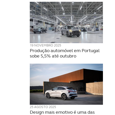
19 NOVEMBRO 2025
Produção automóvel em Portugal
sobe 5,5% até outubro
25 AGOSTO 2025
Design mais emotivo é uma das