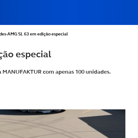
es-AMG SL 63 em edição especial
ão especial
siva MANUFAKTUR com apenas 100 unidades.