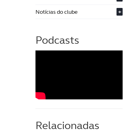
Notícias do clube
+
Podcasts
Relacionadas