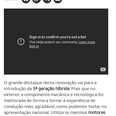
O grande destaque desta renovação vai para a
introdução da
5ª geração híbrida
. Mais que no
exterior a componente mecânica e tecnológica foi
melhorada de forma a tornar a experiência de
condução mais agradável, como pudemos testar na
apresentação nacional. Utiliza os mesmos
motores