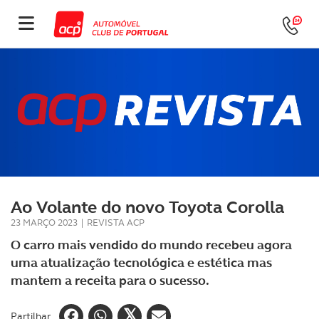
Ao Volante do novo Toyota Corolla
23 MARÇO 2023
|
REVISTA ACP
O carro mais vendido do mundo recebeu agora
uma atualização tecnológica e estética mas
mantem a receita para o sucesso.
Partilhar