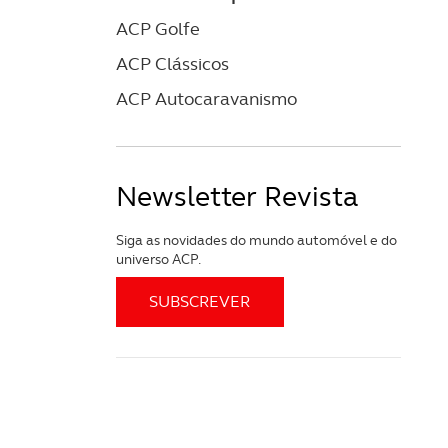
ACP Golfe
ACP Clássicos
ACP Autocaravanismo
Newsletter Revista
Siga as novidades do mundo automóvel e do
universo ACP.