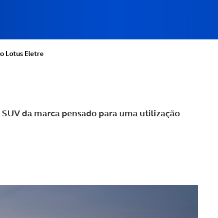
o Lotus Eletre
o SUV da marca pensado para uma utilização