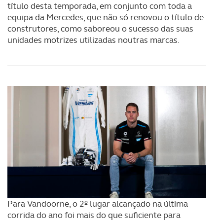
título desta temporada, em conjunto com toda a
equipa da Mercedes, que não só renovou o título de
construtores, como saboreou o sucesso das suas
unidades motrizes utilizadas noutras marcas.
Para Vandoorne, o 2º lugar alcançado na última
corrida do ano foi mais do que suficiente para