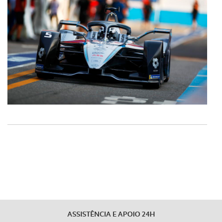
ASSISTÊNCIA E APOIO 24H