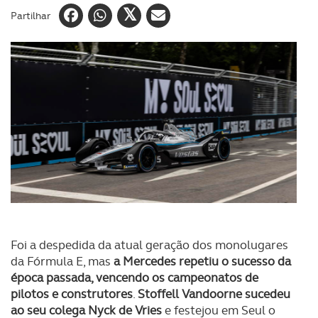
Partilhar
Foi a despedida da atual geração dos monolugares
da Fórmula E, mas
a Mercedes repetiu o sucesso da
época passada, vencendo os campeonatos de
pilotos e construtores
.
Stoffell Vandoorne sucedeu
ao seu colega Nyck de Vries
e festejou em Seul o