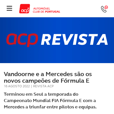
Vandoorne e a Mercedes são os
novos campeões de Fórmula E
16 AGOSTO 2022
|
REVISTA ACP
Terminou em Seul a temporada do
Campeonato Mundial FIA Fórmula E com a
Mercedes a triunfar entre pilotos e equipas.