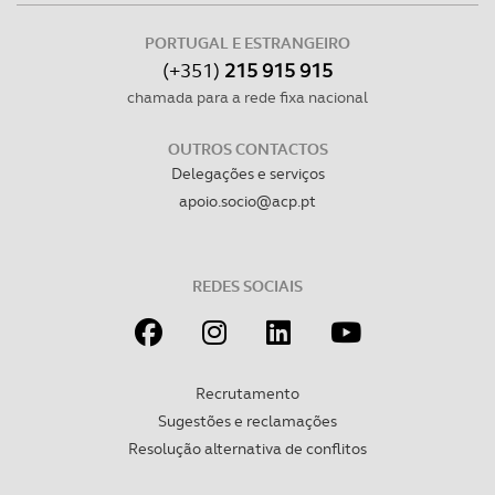
PORTUGAL E ESTRANGEIRO
(+351)
215 915 915
chamada para a rede fixa nacional
OUTROS CONTACTOS
Delegações e serviços
apoio.socio@acp.pt
REDES SOCIAIS
Recrutamento
Sugestões e reclamações
Resolução alternativa de conflitos