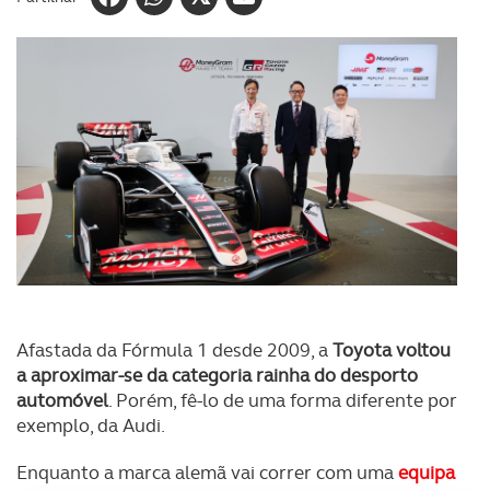
Afastada da Fórmula 1 desde 2009, a
Toyota voltou
a aproximar-se da categoria rainha do desporto
automóvel
. Porém, fê-lo de uma forma diferente por
exemplo, da Audi.
Enquanto a marca alemã vai correr com uma
equipa