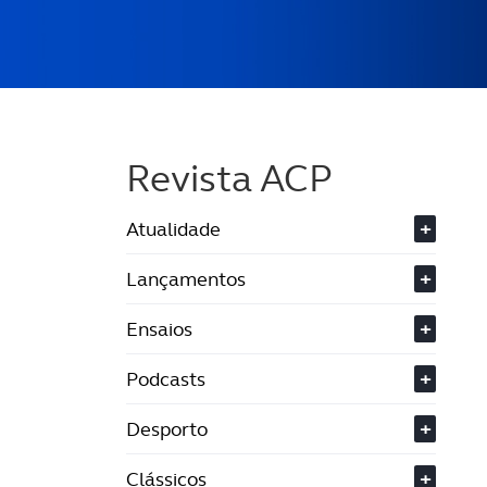
Revista ACP
Atualidade
+
Lançamentos
+
Ensaios
+
Podcasts
+
Desporto
+
Clássicos
+