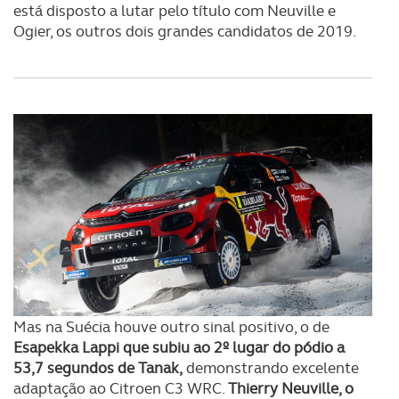
está disposto a lutar pelo título com Neuville e
Ogier, os outros dois grandes candidatos de 2019.
Mas na Suécia houve outro sinal positivo, o de
Esapekka Lappi que subiu ao 2º lugar do pódio a
53,7 segundos de Tanak,
demonstrando excelente
adaptação ao Citroen C3 WRC.
Thierry Neuville, o