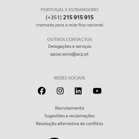
PORTUGAL E ESTRANGEIRO
(+351)
215 915 915
chamada para a rede fixa nacional
OUTROS CONTACTOS
Delegações e serviços
apoio.socio@acp.pt
REDES SOCIAIS
Recrutamento
Sugestões e reclamações
Resolução alternativa de conflitos