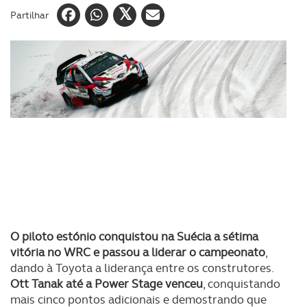
Partilhar
O piloto estónio conquistou na Suécia a sétima
vitória no WRC e passou a liderar o campeonato
,
dando à Toyota a liderança entre os construtores.
Ott Tanak até a Power Stage venceu
, conquistando
mais cinco pontos adicionais e demostrando que