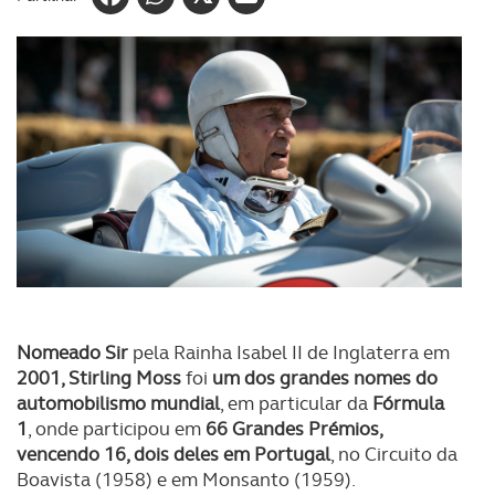
Nomeado Sir
pela Rainha Isabel II de Inglaterra em
2001, Stirling Moss
foi
um dos grandes nomes do
automobilismo mundial
, em particular da
Fórmula
1
, onde participou em
66 Grandes Prémios,
vencendo 16, dois deles em Portugal
, no Circuito da
Boavista (1958) e em Monsanto (1959).