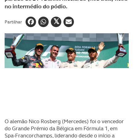
no intermédio do pódio.
Partilhar
O alemão Nico Rosberg (Mercedes) foi o vencedor
do Grande Prémio da Bélgica em Fórmula 1, em
Spa-Francorchamps, liderando desde o início a