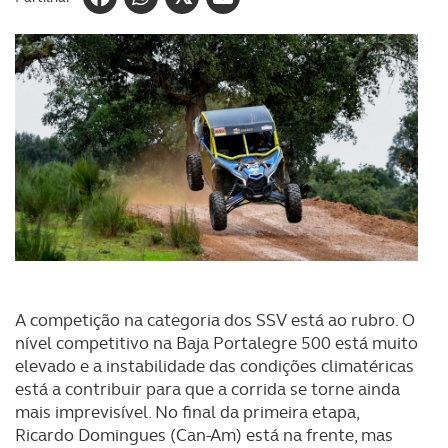
A competição na categoria dos SSV está ao rubro. O
nível competitivo na Baja Portalegre 500 está muito
elevado e a instabilidade das condições climatéricas
está a contribuir para que a corrida se torne ainda
mais imprevisível. No final da primeira etapa,
Ricardo Domingues (Can-Am) está na frente, mas