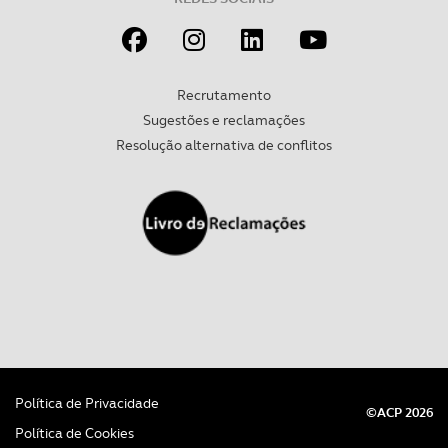
Recrutamento
Sugestões e reclamações
Resolução alternativa de conflitos
Política de Privacidade
©ACP 2026
Política de Cookies