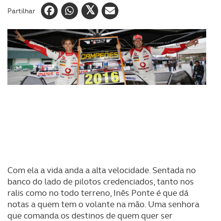
Partilhar
Com ela a vida anda a alta velocidade. Sentada no
banco do lado de pilotos credenciados, tanto nos
ralis como no todo terreno, Inês Ponte é que dá
notas a quem tem o volante na mão. Uma senhora
que comanda os destinos de quem quer ser