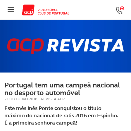
Portugal tem uma campeã nacional
no desporto automóvel
21 OUTUBRO 2016
|
REVISTA ACP
Este mês Inês Ponte conquistou o título
máximo do nacional de ralis 2016 em Espinho.
É a primeira senhora campeã!