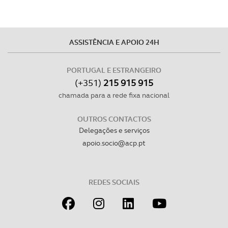
ASSISTÊNCIA E APOIO 24H
PORTUGAL E ESTRANGEIRO
(+351)
215 915 915
chamada para a rede fixa nacional
OUTROS CONTACTOS
Delegações e serviços
apoio.socio@acp.pt
REDES SOCIAIS