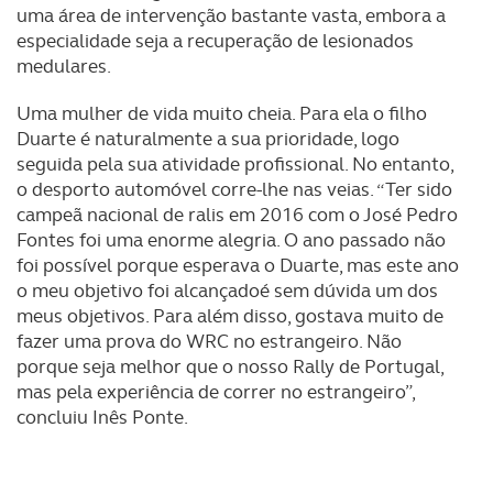
uma área de intervenção bastante vasta, embora a
especialidade seja a recuperação de lesionados
medulares.
Uma mulher de vida muito cheia. Para ela o filho
Duarte é naturalmente a sua prioridade, logo
seguida pela sua atividade profissional. No entanto,
o desporto automóvel corre-lhe nas veias. “Ter sido
campeã nacional de ralis em 2016 com o José Pedro
Fontes foi uma enorme alegria. O ano passado não
foi possível porque esperava o Duarte, mas este ano
o meu objetivo foi alcançadoé sem dúvida um dos
meus objetivos. Para além disso, gostava muito de
fazer uma prova do WRC no estrangeiro. Não
porque seja melhor que o nosso Rally de Portugal,
mas pela experiência de correr no estrangeiro”,
concluiu Inês Ponte.