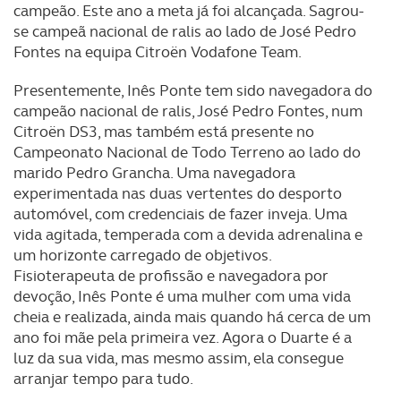
campeão. Este ano a meta já foi alcançada. Sagrou-
se campeã nacional de ralis ao lado de José Pedro
Fontes na equipa Citroën Vodafone Team.
Presentemente, Inês Ponte tem sido navegadora do
campeão nacional de ralis, José Pedro Fontes, num
Citroën DS3, mas também está presente no
Campeonato Nacional de Todo Terreno ao lado do
marido Pedro Grancha. Uma navegadora
experimentada nas duas vertentes do desporto
automóvel, com credenciais de fazer inveja. Uma
vida agitada, temperada com a devida adrenalina e
um horizonte carregado de objetivos.
Fisioterapeuta de profissão e navegadora por
devoção, Inês Ponte é uma mulher com uma vida
cheia e realizada, ainda mais quando há cerca de um
ano foi mãe pela primeira vez. Agora o Duarte é a
luz da sua vida, mas mesmo assim, ela consegue
arranjar tempo para tudo.