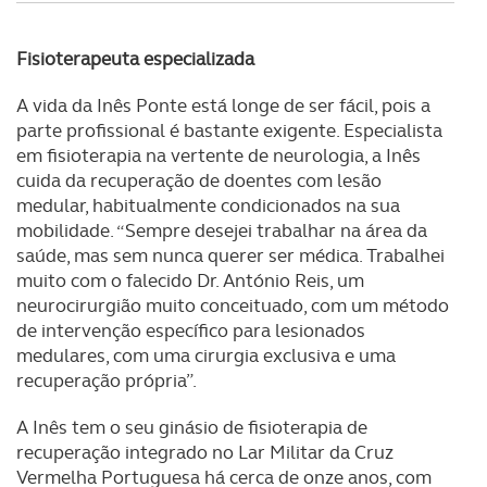
Fisioterapeuta especializada
A vida da Inês Ponte está longe de ser fácil, pois a
parte profissional é bastante exigente. Especialista
em fisioterapia na vertente de neurologia, a Inês
cuida da recuperação de doentes com lesão
medular, habitualmente condicionados na sua
mobilidade. “Sempre desejei trabalhar na área da
saúde, mas sem nunca querer ser médica. Trabalhei
muito com o falecido Dr. António Reis, um
neurocirurgião muito conceituado, com um método
de intervenção específico para lesionados
medulares, com uma cirurgia exclusiva e uma
recuperação própria”.
A Inês tem o seu ginásio de fisioterapia de
recuperação integrado no Lar Militar da Cruz
Vermelha Portuguesa há cerca de onze anos, com