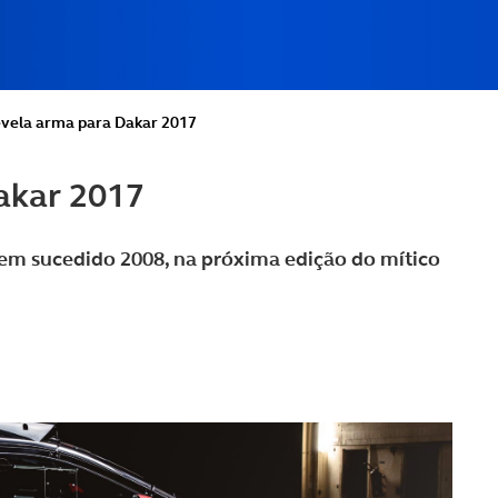
vela arma para Dakar 2017
akar 2017
em sucedido 2008, na próxima edição do mítico