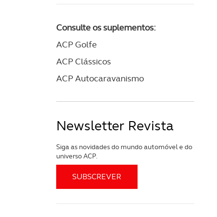
Consulte os suplementos:
ACP Golfe
ACP Clássicos
ACP Autocaravanismo
Newsletter Revista
Siga as novidades do mundo automóvel e do
universo ACP.