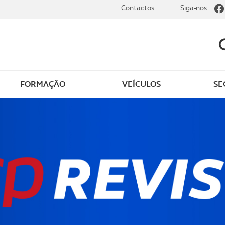
Contactos
Siga-nos
FORMAÇÃO
VEÍCULOS
SE