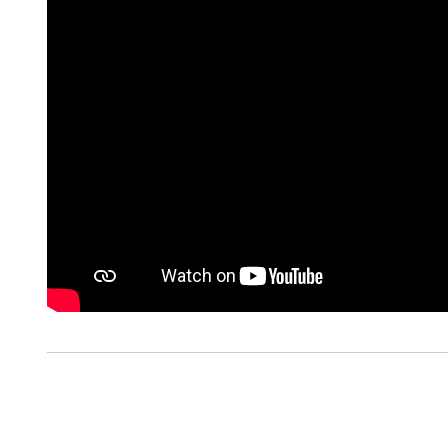
Consulte a política de cookie