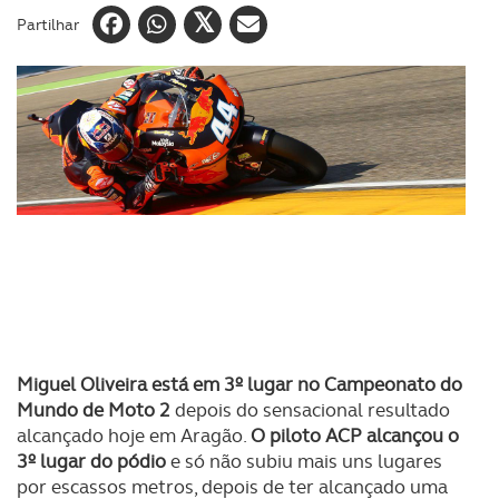
Partilhar
Miguel Oliveira está em 3º lugar no Campeonato do
Mundo de Moto 2
depois do sensacional resultado
alcançado hoje em Aragão.
O piloto ACP alcançou o
3º lugar do pódio
e só não subiu mais uns lugares
por escassos metros, depois de ter alcançado uma