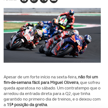
Apesar de um forte início na sexta-feira,
não foi um
fim-de-semana fácil para Miguel Oliveira
, que sofreu
queda aparatosa no sábado. Um contratempo que o
arredou da entrada direta para a Q2, que tinha
garantido no primeiro dia de treinos, e o deixou com
a
15ª posição da grelha
.