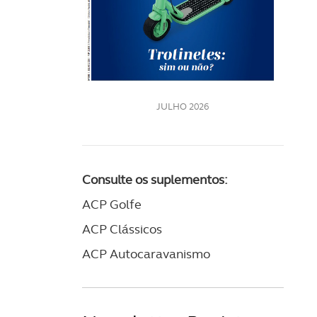
LE
JULHO 2026
Consulte os suplementos:
ACP Golfe
ACP Clássicos
ACP Autocaravanismo