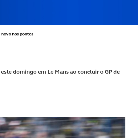
e novo nos pontos
 este domingo em Le Mans ao concluir o GP de