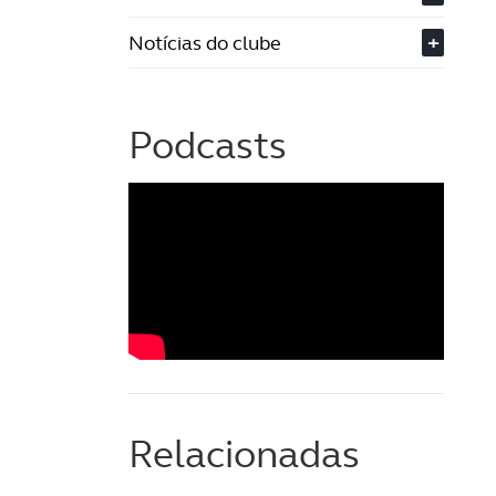
Notícias do clube
+
Podcasts
Relacionadas