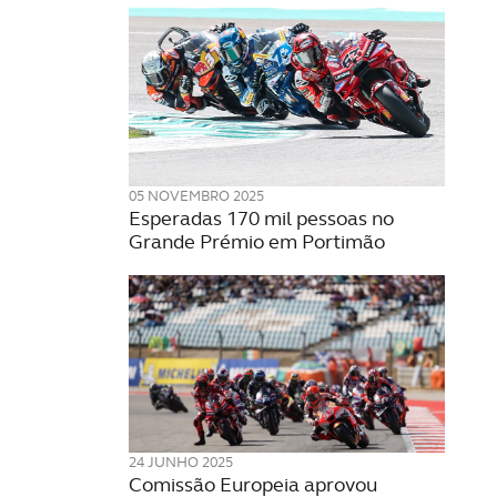
05 NOVEMBRO 2025
Esperadas 170 mil pessoas no
Grande Prémio em Portimão
24 JUNHO 2025
Comissão Europeia aprovou