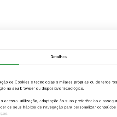
Detalhes
zação de Cookies e tecnologias similares próprias ou de tercei
ão no seu browser ou dispositivo tecnológico.
o acesso, utilização, adaptação às suas preferências e asseg
er os seus hábitos de navegação para personalizar conteúdos
iços.