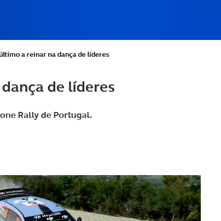
último a reinar na dança de líderes
 dança de líderes
one Rally de Portugal.