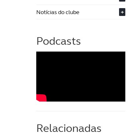
Notícias do clube
+
Podcasts
Relacionadas