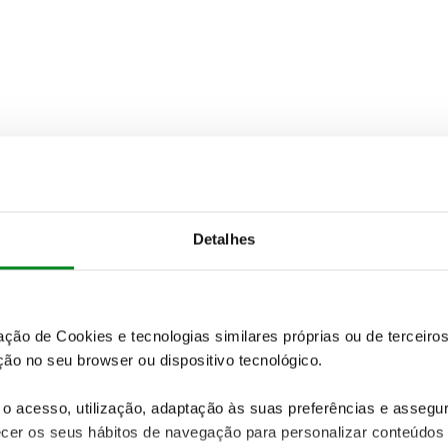
Detalhes
zação de Cookies e tecnologias similares próprias ou de tercei
ão no seu browser ou dispositivo tecnológico.
o acesso, utilização, adaptação às suas preferências e asseg
er os seus hábitos de navegação para personalizar conteúdos