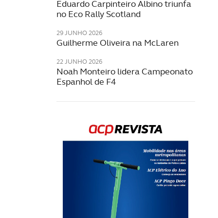
Eduardo Carpinteiro Albino triunfa
no Eco Rally Scotland
29 JUNHO 2026
Guilherme Oliveira na McLaren
22 JUNHO 2026
Noah Monteiro lidera Campeonato
Espanhol de F4