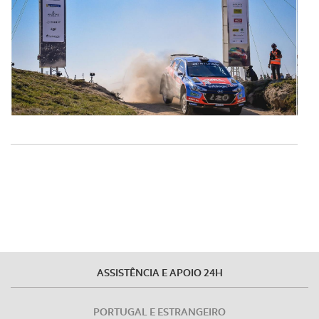
ASSISTÊNCIA E APOIO 24H
PORTUGAL E ESTRANGEIRO