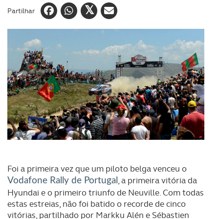
Partilhar
Foi a primeira vez que um piloto belga venceu o
, a primeira vitória da
Vodafone Rally de Portugal
Hyundai e o primeiro triunfo de Neuville. Com todas
estas estreias, não foi batido o recorde de cinco
vitórias, partilhado por Markku Alén e Sébastien