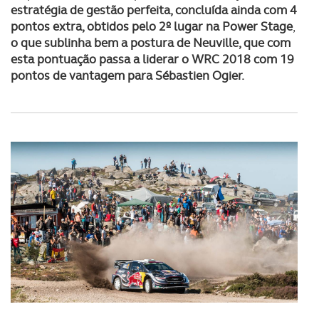
estratégia de gestão perfeita, concluída ainda com 4
pontos extra, obtidos pelo 2º lugar na Power Stage
,
o que sublinha bem a postura de Neuville, que com
esta pontuação passa a liderar o WRC 2018 com 19
pontos de vantagem para Sébastien Ogier.