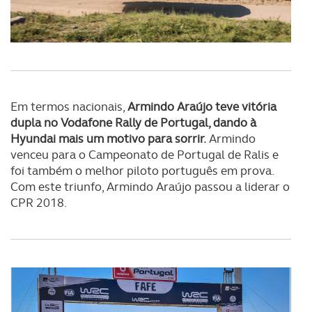
Em termos nacionais,
Armindo Araújo teve vitória
dupla no Vodafone Rally de Portugal, dando à
Hyundai mais um motivo para sorrir.
Armindo
venceu para o Campeonato de Portugal de Ralis e
foi também o melhor piloto português em prova.
Com este triunfo, Armindo Araújo passou a liderar o
CPR 2018.