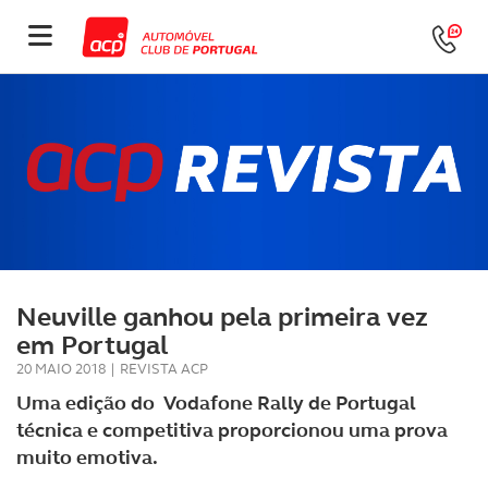
Neuville ganhou pela primeira vez
em Portugal
20 MAIO 2018
|
REVISTA ACP
Uma edição do Vodafone Rally de Portugal
técnica e competitiva proporcionou uma prova
muito emotiva.