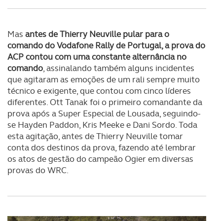
Mas
antes de Thierry Neuville pular para o
comando do Vodafone Rally de Portugal, a prova do
ACP contou com uma constante alternância no
comando
, assinalando também alguns incidentes
que agitaram as emoções de um rali sempre muito
técnico e exigente, que contou com cinco líderes
diferentes. Ott Tanak foi o primeiro comandante da
prova após a Super Especial de Lousada, seguindo-
se Hayden Paddon, Kris Meeke e Dani Sordo. Toda
esta agitação, antes de Thierry Neuville tomar
conta dos destinos da prova, fazendo até lembrar
os atos de gestão do campeão Ogier em diversas
provas do WRC.