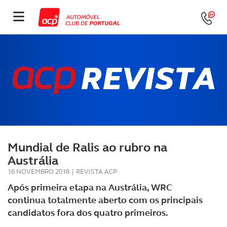
Mundial de Ralis ao rubro na
Austrália
16 NOVEMBRO 2018
|
REVISTA ACP
Após primeira etapa na Austrália, WRC
continua totalmente aberto com os principais
candidatos fora dos quatro primeiros.