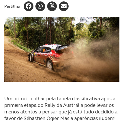
Partilhar
Um primeiro olhar pela tabela classificativa após a
primeira etapa do Rally da Austrália pode levar os
menos atentos a pensar que já está tudo decidido a
favor de Sébastien Ogier. Mas a aparências iludem!