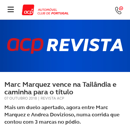
Marc Marquez vence na Tailândia e
caminha para o título
07 OUTUBRO 2018
|
REVISTA ACP
Mais um duelo apertado, agora entre Marc
Marquez e Andrea Dovizioso, numa corrida que
contou com 3 marcas no pódio.