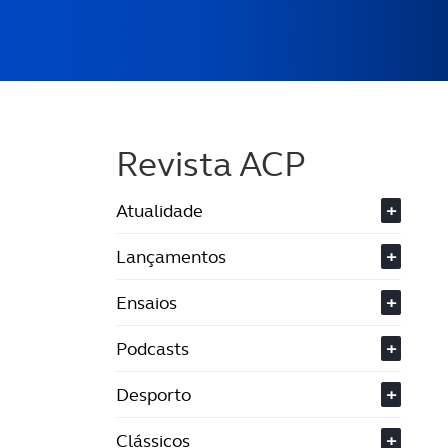
Revista ACP
Atualidade
+
Lançamentos
+
Ensaios
+
Podcasts
+
Desporto
+
Clássicos
+