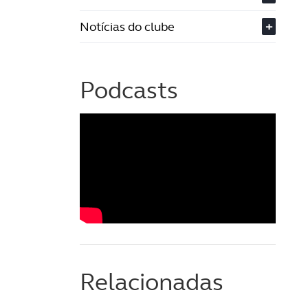
Notícias do clube
+
Podcasts
Relacionadas