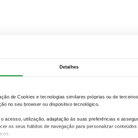
Detalhes
zação de Cookies e tecnologias similares próprias ou de tercei
ão no seu browser ou dispositivo tecnológico.
o acesso, utilização, adaptação às suas preferências e asseg
er os seus hábitos de navegação para personalizar conteúdos
iços.