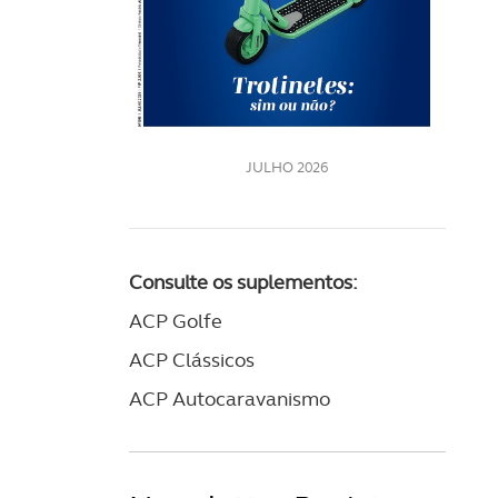
LE
JULHO 2026
Consulte os suplementos:
ACP Golfe
ACP Clássicos
ACP Autocaravanismo