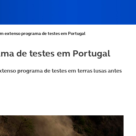
m extenso programa de testes em Portugal
ma de testes em Portugal
enso programa de testes em terras lusas antes