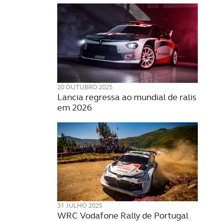
20 OUTUBRO 2025
Lancia regressa ao mundial de ralis
em 2026
31 JULHO 2025
WRC Vodafone Rally de Portugal