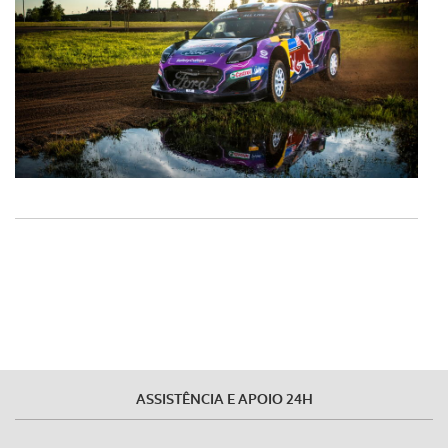
ASSISTÊNCIA E APOIO 24H