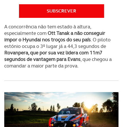
SUBSCREVER
A concorrência não tem estado à altura,
especialmente com
Ott Tanak a não conseguir
impor o Hyundai nos troços do seu país
. O piloto
estónio ocupa o 3º lugar já a 44,3 segundos de
Rovanpera, que por sua vez lidera com 11m7
segundos de vantagem para Evans
, que chegou a
comandar a maior parte da prova.