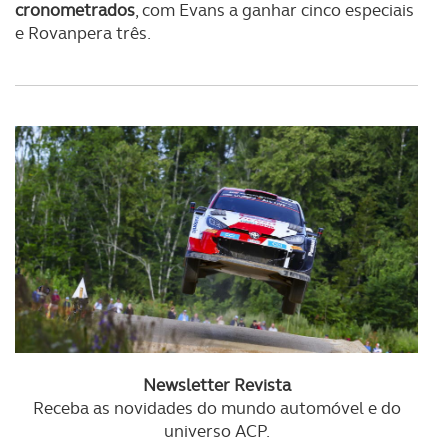
cronometrados
, com Evans a ganhar cinco especiais
e Rovanpera três.
Newsletter Revista
Receba as novidades do mundo automóvel e do
universo ACP.