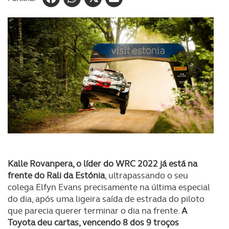
Kalle Rovanpera, o líder do WRC 2022 já está na
frente do Rali da Estónia
, ultrapassando o seu
colega Elfyn Evans precisamente na última especial
do dia, após uma ligeira saída de estrada do piloto
que parecia querer terminar o dia na frente.
A
Toyota deu cartas, vencendo 8 dos 9 troços