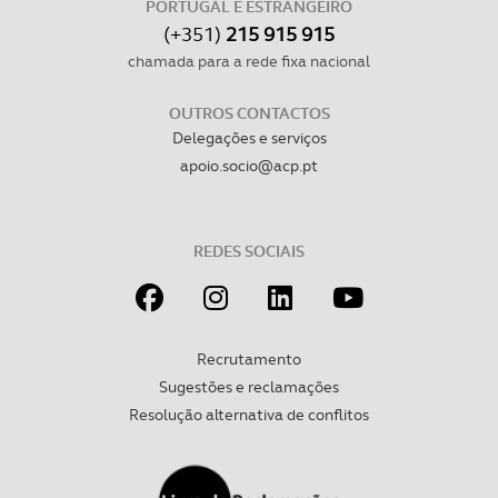
PORTUGAL E ESTRANGEIRO
(+351)
215 915 915
chamada para a rede fixa nacional
OUTROS CONTACTOS
Delegações e serviços
apoio.socio@acp.pt
REDES SOCIAIS
Recrutamento
Sugestões e reclamações
Resolução alternativa de conflitos