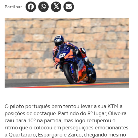
Partilhar
O piloto português bem tentou levar a sua KTM a
posições de destaque. Partindo do 8º lugar, Oliveira
caiu para 10º na partida, mas logo recuperou o
ritmo que o colocou em perseguições emocionantes
a Quartararo, Espargaro e Zarco, chegando mesmo