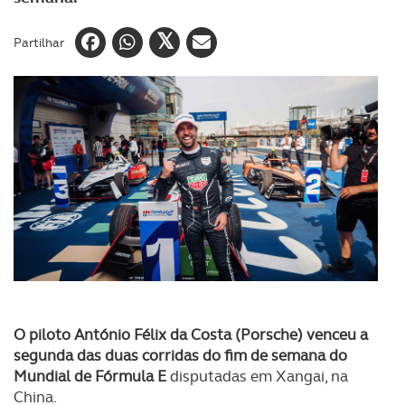
Partilhar
O piloto António Félix da Costa (Porsche) venceu a
segunda das duas corridas do fim de semana do
Mundial de Fórmula E
disputadas em Xangai, na
China.