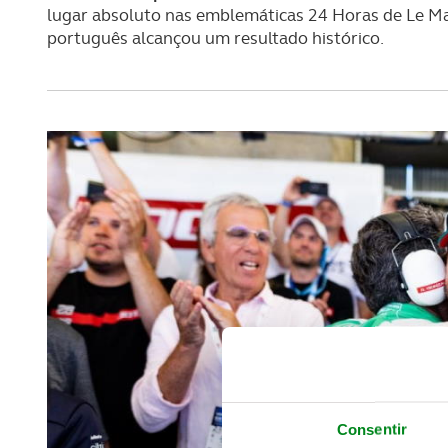
lugar absoluto nas emblemáticas 24 Horas de Le Man
português alcançou um resultado histórico.
Consentir