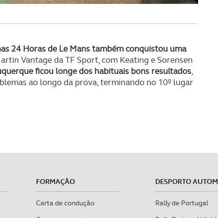
 nas 24 Horas de Le Mans também conquistou uma
artin Vantage da TF Sport, com Keating e Sorensen
uquerque ficou longe dos habituais bons resultados
,
blemas ao longo da prova, terminando no 10º lugar
FORMAÇÃO
DESPORTO AUTO
Carta de condução
Rally de Portugal