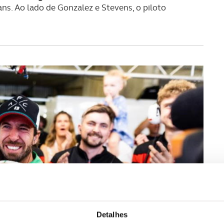
s. Ao lado de Gonzalez e Stevens, o piloto
Detalhes