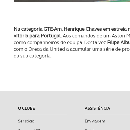
Na categoria GTE-Am, Henrique Chaves em estreia
vitória para Portugal
. Aos comandos de um Aston M
como companheiros de equipa. Desta vez
Filipe Alb
com o Oreca da United a acumular uma série de pro
da sua categoria.
O CLUBE
ASSISTÊNCIA
Ser sócio
Em viagem