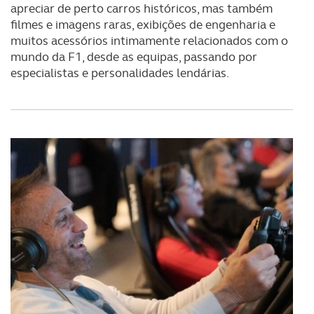
apreciar de perto carros históricos, mas também
filmes e imagens raras, exibições de engenharia e
muitos acessórios intimamente relacionados com o
mundo da F1, desde as equipas, passando por
especialistas e personalidades lendárias.