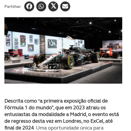
Partilhar
Descrita como “a primeira exposição oficial de
Fórmula 1 do mundo”, que em 2023 atraiu os
entusiastas da modalidade a Madrid, o evento está
de regresso desta vez em Londres, no ExCel, até
final de 2024
. Uma oportunidade única para