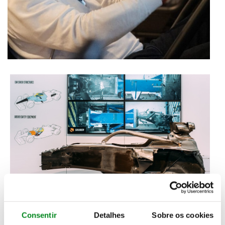
Consentir
Detalhes
Sobre os cookies