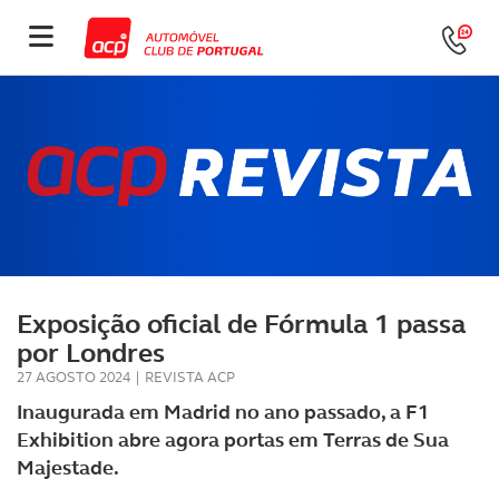
Exposição oficial de Fórmula 1 passa
por Londres
27 AGOSTO 2024
|
REVISTA ACP
Inaugurada em Madrid no ano passado, a F1
Exhibition abre agora portas em Terras de Sua
Majestade.