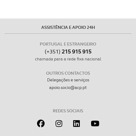
ASSISTÊNCIA E APOIO 24H
PORTUGAL E ESTRANGEIRO
(+351)
215 915 915
chamada para a rede fixa nacional
OUTROS CONTACTOS
Delegações e serviços
apoio.socio@acp.pt
REDES SOCIAIS