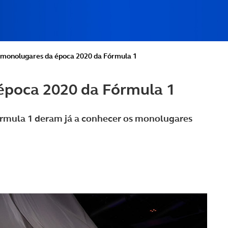
s monolugares da época 2020 da Fórmula 1
 época 2020 da Fórmula 1
rmula 1 deram já a conhecer os monolugares