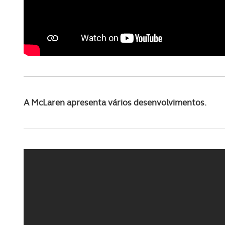
A McLaren apresenta vários desenvolvimentos.