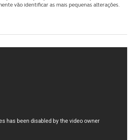
nte vão identificar as mais pequenas alterações.