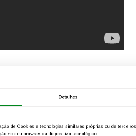
Detalhes
zação de Cookies e tecnologias similares próprias ou de tercei
ão no seu browser ou dispositivo tecnológico.