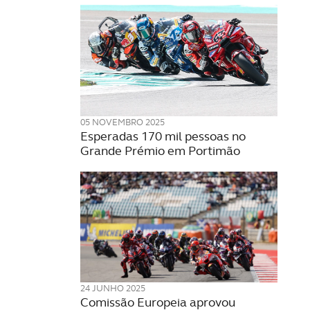
05 NOVEMBRO 2025
Esperadas 170 mil pessoas no
Grande Prémio em Portimão
24 JUNHO 2025
Comissão Europeia aprovou