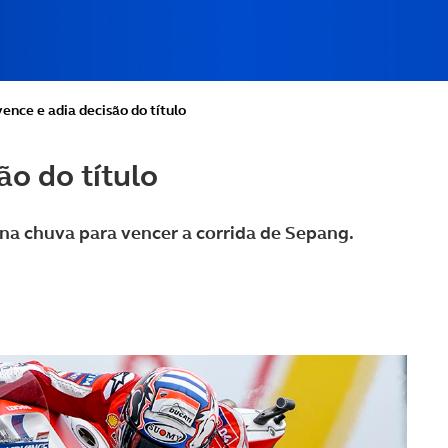
ence e adia decisão do título
ão do título
 na chuva para vencer a corrida de Sepang.