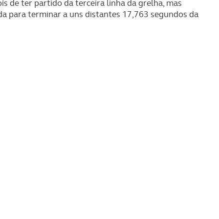
is de ter partido da terceira linha da grelha, mas
da para terminar a uns distantes 17,763 segundos da