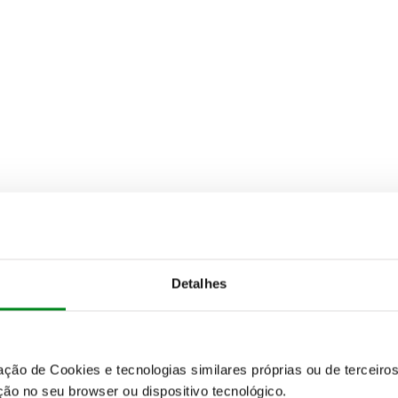
Detalhes
zação de Cookies e tecnologias similares próprias ou de tercei
ão no seu browser ou dispositivo tecnológico.