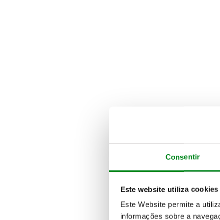
Consentir
Este website utiliza cookies
Este Website permite a utili
informações sobre a navegaç