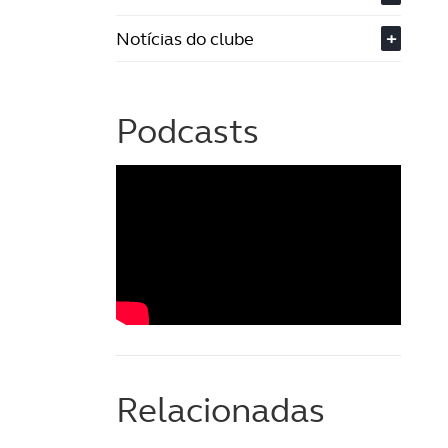
Notícias do clube
+
Podcasts
Relacionadas