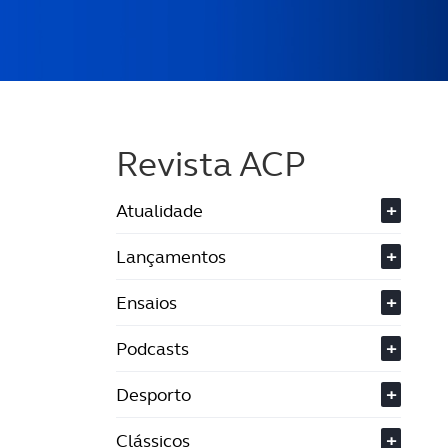
Revista ACP
Atualidade
+
Lançamentos
+
Ensaios
+
Podcasts
+
Desporto
+
Clássicos
+