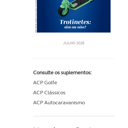
LE
JULHO 2026
Consulte os suplementos:
ACP Golfe
ACP Clássicos
ACP Autocaravanismo