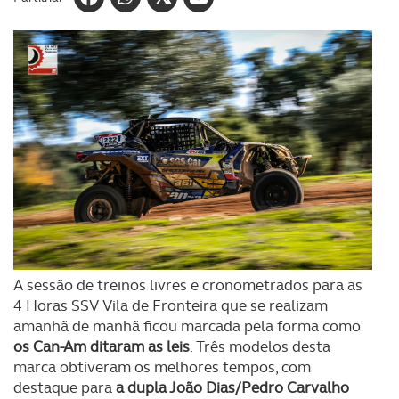
A sessão de treinos livres e cronometrados para as
4 Horas SSV Vila de Fronteira que se realizam
amanhã de manhã ficou marcada pela forma como
os Can-Am ditaram as leis
. Três modelos desta
marca obtiveram os melhores tempos, com
destaque para
a dupla João Dias/Pedro Carvalho