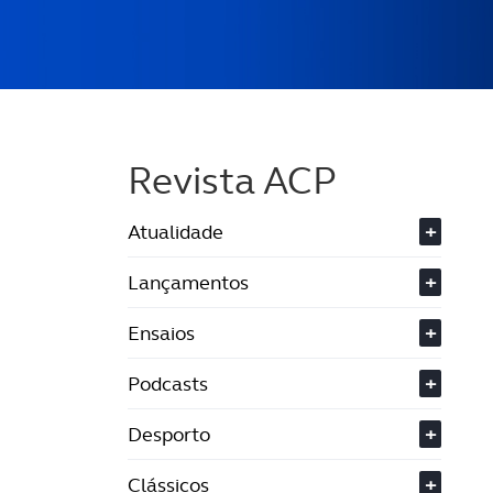
Revista ACP
Atualidade
+
Lançamentos
+
Ensaios
+
Podcasts
+
Desporto
+
Clássicos
+