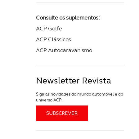
Consulte os suplementos:
ACP Golfe
ACP Clássicos
ACP Autocaravanismo
Newsletter Revista
Siga as novidades do mundo automóvel e do
universo ACP.