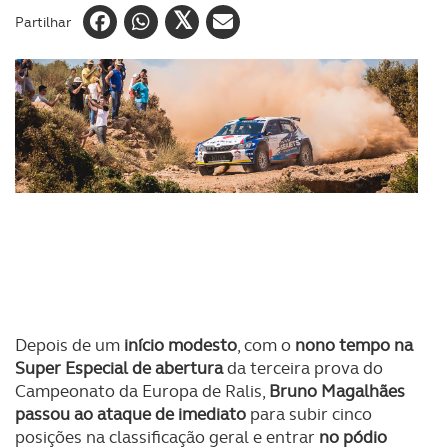
Partilhar
Depois de um
início modesto
, com o
nono tempo na
Super Especial de abertura
da terceira prova do
Campeonato da Europa de Ralis,
Bruno Magalhães
passou ao ataque de imediato
para subir cinco
posições na classificação geral e entrar
no pódio