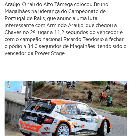
Araújo. O rali do Alto Tâmega colocou Bruno
Magalhães na liderança do Campeonato de
Portugal de Ralis, que anuncia uma luta
interessante com Armindo Araújo, que chegou a
Chaves no 2º lugar a 11,2 segundos do vencedor e
com o campeão nacional Ricardo Teodósio a fechar
o pódio a 34,0 segundos de Magalhães, tendo sido o
vencedor da Power Stage.