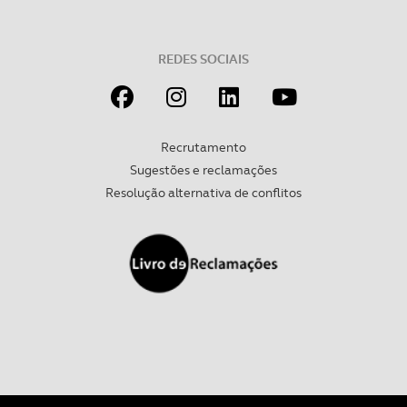
REDES SOCIAIS
Recrutamento
Sugestões e reclamações
Resolução alternativa de conflitos