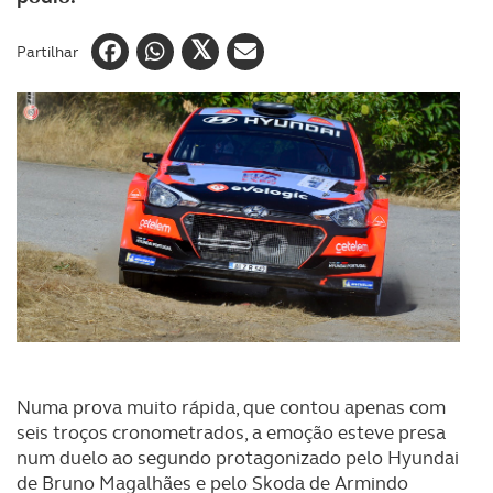
Partilhar
Numa prova muito rápida, que contou apenas com
seis troços cronometrados, a emoção esteve presa
num duelo ao segundo protagonizado pelo Hyundai
de Bruno Magalhães e pelo Skoda de Armindo