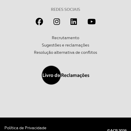
REDES SOCIAIS
Recrutamento
Sugestões e reclamações
Resolução alternativa de conflitos
Política de Privacidade
©ACP 2026