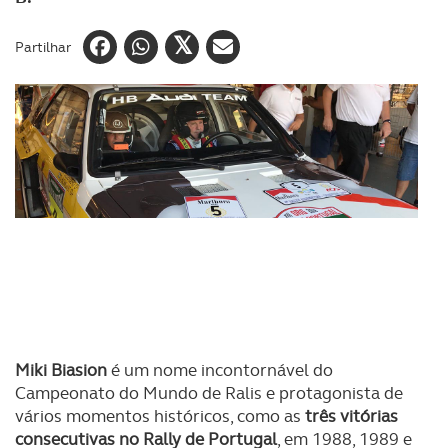
Partilhar
Miki Biasion
é um nome incontornável do
Campeonato do Mundo de Ralis e protagonista de
vários momentos históricos, como as
três vitórias
consecutivas no Rally de Portugal
, em 1988, 1989 e