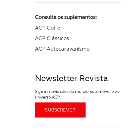
Consulte os suplementos:
ACP Golfe
ACP Clássicos
ACP Autocaravanismo
Newsletter Revista
Siga as novidades do mundo automóvel e do
universo ACP.